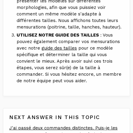
présenter les modèles sur différentes
morphologies, afin que vous puissiez voir
comment un même modèle s'adapte à
différentes tailles. Nous affichons toutes leurs
mensurations (poitrine, taille, hanches, hauteur).
UTILISEZ NOTRE GUIDE DES TAILLES
: Vous
pouvez également comparer vos mensurations
avec notre
guide des tailles
pour ce modèle
spécifique et déterminer la taille qui vous
convient le mieux. Après avoir suivi ces trois
étapes, vous serez sûr(e) de la taille à
commander. Si vous hésitez encore, un membre
de notre équipe peut vous aider.
NEXT ANSWER IN THIS TOPIC
J'ai passé deux commandes distinctes. Puis-je les