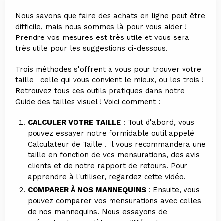
Nous savons que faire des achats en ligne peut être
difficile, mais nous sommes là pour vous aider !
Prendre vos mesures est très utile et vous sera
très utile pour les suggestions ci-dessous.
Trois méthodes s'offrent à vous pour trouver votre
taille : celle qui vous convient le mieux, ou les trois !
Retrouvez tous ces outils pratiques dans notre
Guide des tailles visuel
! Voici comment :
CALCULER VOTRE TAILLE
: Tout d'abord, vous
pouvez essayer notre formidable outil appelé
Calculateur de Taille
. Il vous recommandera une
taille en fonction de vos mensurations, des avis
clients et de notre rapport de retours. Pour
apprendre à l'utiliser, regardez cette
vidéo
.
COMPARER À NOS MANNEQUINS
: Ensuite, vous
pouvez comparer vos mensurations avec celles
de nos mannequins. Nous essayons de